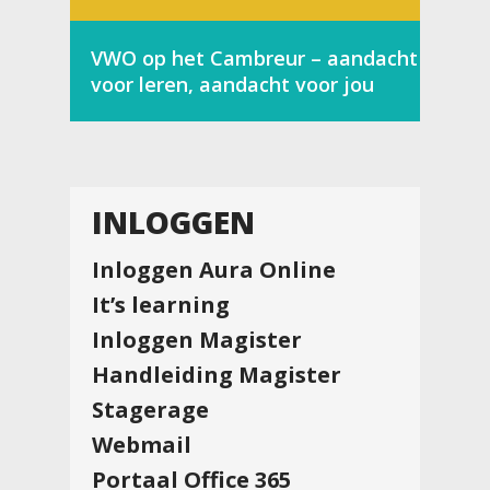
VWO op het Cambreur – aandacht
voor leren, aandacht voor jou
INLOGGEN
Inloggen Aura Online
It’s learning
Inloggen Magister
Handleiding Magister
Stagerage
Webmail
Portaal Office 365