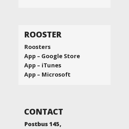
ROOSTER
Roosters
App – Google Store
App – iTunes
App – Microsoft
CONTACT
Postbus 145,