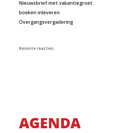
Nieuwsbrief met vakantiegroet
boeken inleveren
Overgangsvergadering
Recente reacties
AGENDA