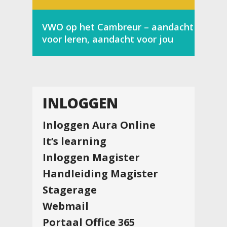
VWO op het Cambreur – aandacht
voor leren, aandacht voor jou
INLOGGEN
Inloggen Aura Online
It’s learning
Inloggen Magister
Handleiding Magister
Stagerage
Webmail
Portaal Office 365