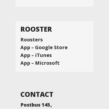
ROOSTER
Roosters
App – Google Store
App – iTunes
App – Microsoft
CONTACT
Postbus 145,