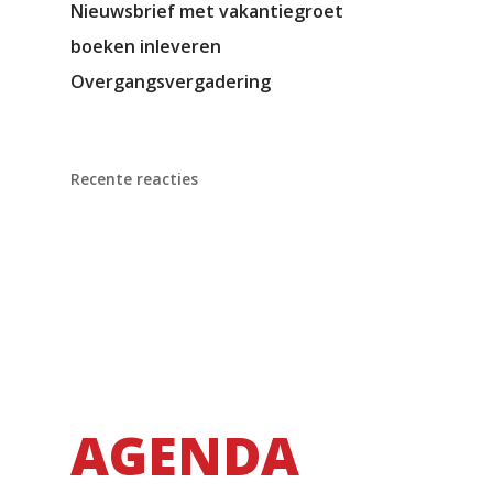
Nieuwsbrief met vakantiegroet
boeken inleveren
Overgangsvergadering
Recente reacties
AGENDA