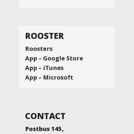
ROOSTER
Roosters
App – Google Store
App – iTunes
App – Microsoft
CONTACT
Postbus 145,