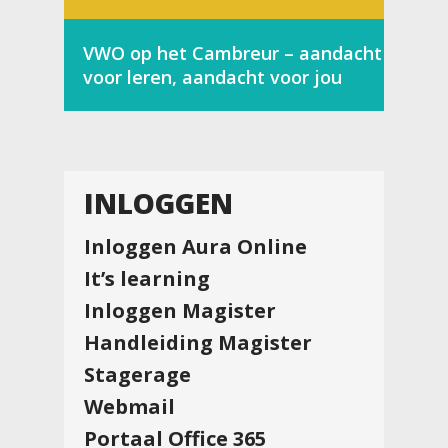
VWO op het Cambreur – aandacht
voor leren, aandacht voor jou
INLOGGEN
Inloggen Aura Online
It’s learning
Inloggen Magister
Handleiding Magister
Stagerage
Webmail
Portaal Office 365