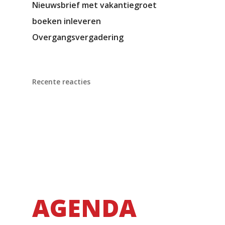
Nieuwsbrief met vakantiegroet
boeken inleveren
Overgangsvergadering
Recente reacties
AGENDA