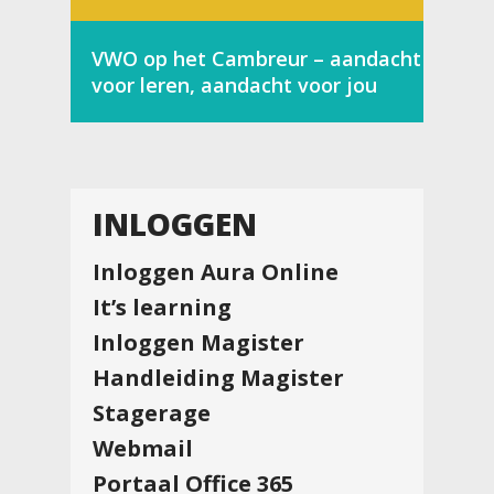
VWO op het Cambreur – aandacht
voor leren, aandacht voor jou
INLOGGEN
Inloggen Aura Online
It’s learning
Inloggen Magister
Handleiding Magister
Stagerage
Webmail
Portaal Office 365