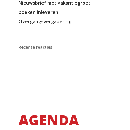
Nieuwsbrief met vakantiegroet
boeken inleveren
Overgangsvergadering
Recente reacties
AGENDA