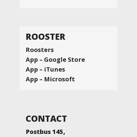
ROOSTER
Roosters
App – Google Store
App – iTunes
App – Microsoft
CONTACT
Postbus 145,